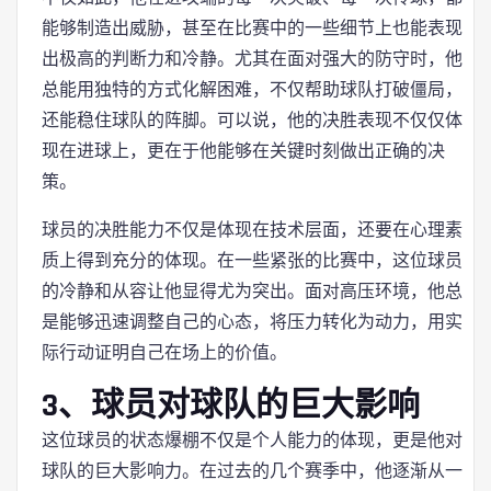
能够制造出威胁，甚至在比赛中的一些细节上也能表现
出极高的判断力和冷静。尤其在面对强大的防守时，他
总能用独特的方式化解困难，不仅帮助球队打破僵局，
还能稳住球队的阵脚。可以说，他的决胜表现不仅仅体
现在进球上，更在于他能够在关键时刻做出正确的决
策。
球员的决胜能力不仅是体现在技术层面，还要在心理素
质上得到充分的体现。在一些紧张的比赛中，这位球员
的冷静和从容让他显得尤为突出。面对高压环境，他总
是能够迅速调整自己的心态，将压力转化为动力，用实
际行动证明自己在场上的价值。
3、球员对球队的巨大影响
这位球员的状态爆棚不仅是个人能力的体现，更是他对
球队的巨大影响力。在过去的几个赛季中，他逐渐从一