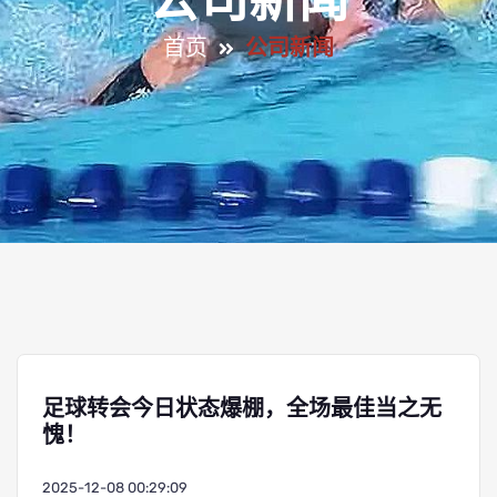
公司新闻
首页
公司新闻
足球转会今日状态爆棚，全场最佳当之无
愧！
2025-12-08 00:29:09