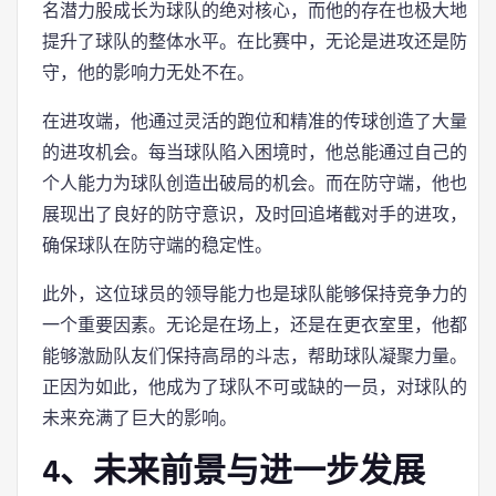
名潜力股成长为球队的绝对核心，而他的存在也极大地
提升了球队的整体水平。在比赛中，无论是进攻还是防
守，他的影响力无处不在。
在进攻端，他通过灵活的跑位和精准的传球创造了大量
的进攻机会。每当球队陷入困境时，他总能通过自己的
个人能力为球队创造出破局的机会。而在防守端，他也
展现出了良好的防守意识，及时回追堵截对手的进攻，
确保球队在防守端的稳定性。
此外，这位球员的领导能力也是球队能够保持竞争力的
一个重要因素。无论是在场上，还是在更衣室里，他都
能够激励队友们保持高昂的斗志，帮助球队凝聚力量。
正因为如此，他成为了球队不可或缺的一员，对球队的
未来充满了巨大的影响。
4、未来前景与进一步发展