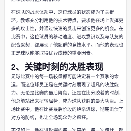
在球队的战术体系中，这位球员的状态成为了关键一
环。教练充分利用他的技术特点，要求他在场上发挥更
多的攻击性，并通过快速的反击来创造更多的机会。在
比赛中，这位球员的移动速度、进攻意识以及与队友的
配合默契，都展现了他超群的竞技水平。而他的表现也
正是球队能够取得优异成绩的重要因素。
2、关键时刻的决胜表现
足球比赛中的每一场较量都可能决定着一个赛季的命
运。而这位球员正是在关键时刻展现了超凡的决胜能
力。无论是比赛的最后阶段，还是在比分胶着的时刻，
他总能站出来扭转局势，成为球队获胜的最大功臣。上
场比赛中，他在比赛最后阶段的绝杀进球，彻底击溃了
对方的防线，也让全场观众为之疯狂。
不仅如此，他在进攻端的每一次突破、每一次传球，都