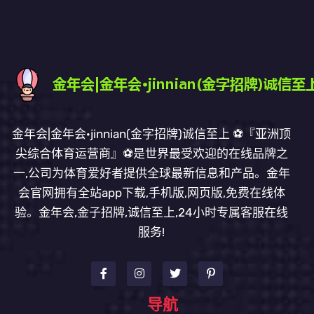
金年会|金年会·jinnian(金字招牌)诚信至上 ⚽️『亚洲顶
尖综合体育运营商』⚽️是世界最受欢迎的在线品牌之
一,公司为体育爱好者提供全球最新信息和产品。金年
会官网拥有全站app下载,手机版,网页版,免费在线体
验。金年会,金子招牌,诚信至上,24小时专属客服在线
服务!
导航