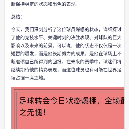
断保持稳定的状态和出色的表现。
总结：
今天，我们深刻分析了这位球员爆棚的状态，详细探讨
了他的竞技水平、关键时刻的决胜表现、对球队的巨大
影响以及未来的前景。可以说，他的状态不仅仅是一次
短暂的爆发，而是他长期努力的成果，是他在球场上不
断磨砺自己所得到的回报。在未来的赛季中，球迷们将
继续期待他的精彩表现，而这位球员也有可能在世界足
坛占据一席之地。