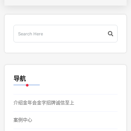
导航
介绍金年会金字招牌诚信至上
案例中心