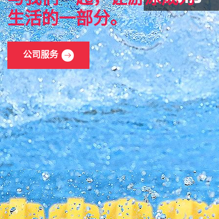
生活的一部分。
公司服务