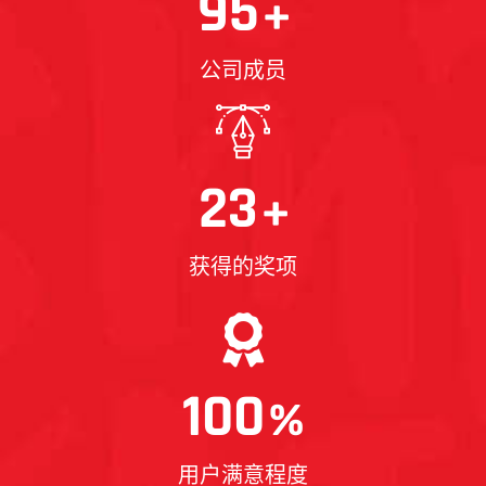
95
+
公司成员
23
+
获得的奖项
100
%
用户满意程度