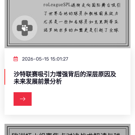
2026-05-15 15:01:27
沙特联赛吸引力增强背后的深层原因及
未来发展前景分析