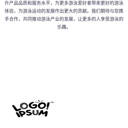
升产品品质和服务水平，为更多游泳爱好者带来更好的游泳
体验，为游泳运动的发展作出更大的贡献。我们期待与您携
手合作，共同推动游泳产业的发展，让更多的人享受游泳的
乐趣。