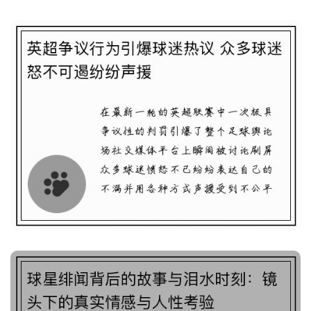
英超争议行为引爆球迷热
议 众多球迷怒不可遏纷纷
声援