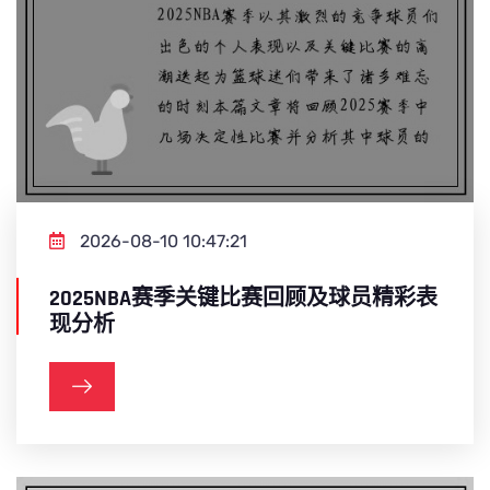
2026-08-10 10:47:21
2025NBA赛季关键比赛回顾及球员精彩表
现分析