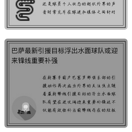
巴萨最新引援目标浮出水
面球队或迎来锋线重要补
强