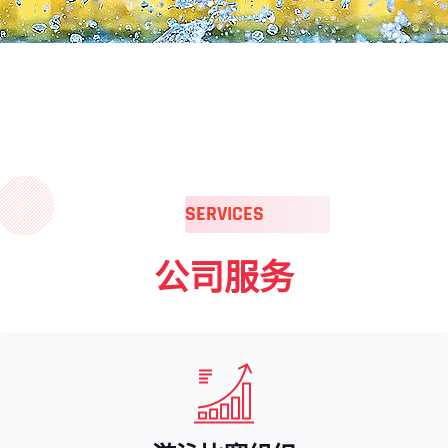
SERVICES
公司服务