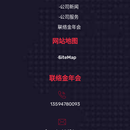
公司新闻
公司服务
联络金年会
网站地图
SiteMap
联络金年会
13594780093