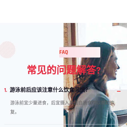
FAQ
常见的问题解答?
1.
游泳前后应该注意什么饮食习惯？
游泳前宜少量进食，后宜摄入高蛋白质食物以帮助恢
复。