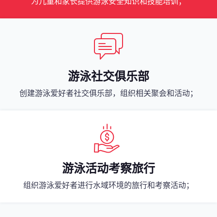
为儿童和家长提供游泳安全知识和技能培训；
游泳社交俱乐部
创建游泳爱好者社交俱乐部，组织相关聚会和活动；
游泳活动考察旅行
组织游泳爱好者进行水域环境的旅行和考察活动；