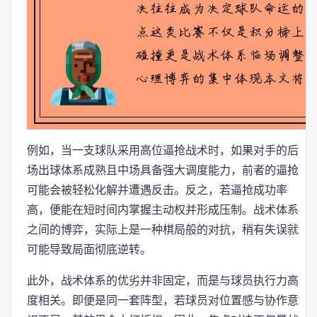
例如，当一支球队采用高位逼抢战术时，如果对手的后
场出球体系成熟且中场具备强大调度能力，前者的逼抢
可能会被轻松化解并遭遇反击。反之，若逼抢成功率
高，便能在短时间内掌握主动权并形成压制。战术体系
之间的博弈，实际上是一种棋局般的对抗，稍有失误就
可能导致局面彻底逆转。
此外，战术体系的优劣并非固定，而是与球员执行力高
度相关。即便是同一套阵型，若球员对位置感与协作意