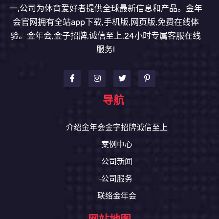
一,公司为体育爱好者提供全球最新信息和产品。金年
会官网拥有全站app下载,手机版,网页版,免费在线体
验。金年会,金子招牌,诚信至上,24小时专属客服在线
服务!
导航
介绍金年会金字招牌诚信至上
案例中心
公司新闻
公司服务
联络金年会