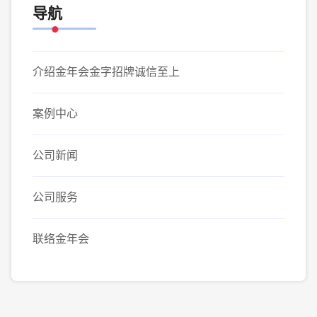
导航
介绍金年会金字招牌诚信至上
案例中心
公司新闻
公司服务
联络金年会