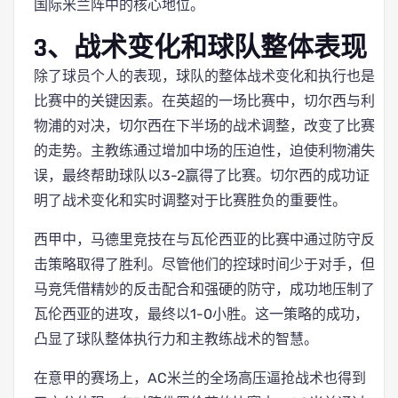
国际米兰阵中的核心地位。
3、战术变化和球队整体表现
除了球员个人的表现，球队的整体战术变化和执行也是
比赛中的关键因素。在英超的一场比赛中，切尔西与利
物浦的对决，切尔西在下半场的战术调整，改变了比赛
的走势。主教练通过增加中场的压迫性，迫使利物浦失
误，最终帮助球队以3-2赢得了比赛。切尔西的成功证
明了战术变化和实时调整对于比赛胜负的重要性。
西甲中，马德里竞技在与瓦伦西亚的比赛中通过防守反
击策略取得了胜利。尽管他们的控球时间少于对手，但
马竞凭借精妙的反击配合和强硬的防守，成功地压制了
瓦伦西亚的进攻，最终以1-0小胜。这一策略的成功，
凸显了球队整体执行力和主教练战术的智慧。
在意甲的赛场上，AC米兰的全场高压逼抢战术也得到