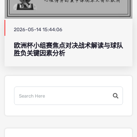
2026-05-14 15:44:06
欧洲杯小组赛焦点对决战术解读与球队
胜负关键因素分析