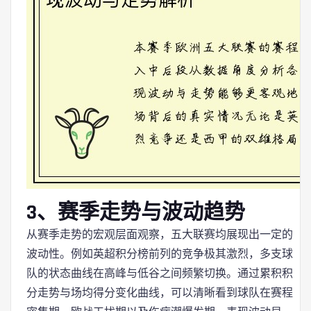
3、赛季走势与波动趋势
从赛季走势的宏观层面观察，五大联赛均展现出一定的
波动性。例如英超积分榜前列的竞争极其激烈，多支球
队的状态曲线在高峰与低谷之间频繁切换。通过累积积
分走势与场均得分变化曲线，可以清晰看到球队在赛程