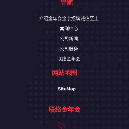
导航
介绍金年会金字招牌诚信至上
案例中心
公司新闻
公司服务
联络金年会
网站地图
SiteMap
联络金年会