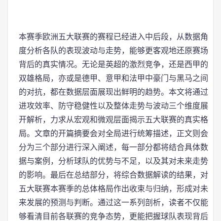
本赛季欧洲五大联赛的赛程已经进入中后段，从数据角
度分析各队的表现波动与走势，能够更客观地还原赛场
背后的真实情况。无论是英超的激烈竞争，还是西甲的
双雄格局，亦或是德甲、意甲和法甲中豪门与黑马之间
的对抗，都在数据层面展现出鲜明的趋势。本文将通过
进攻效率、防守稳健性以及整体走势与波动三个维度展
开解析，力求从宏观和微观层面揭示五大联赛的真实格
局。文章的开篇摘要会对全局进行统筹描述，正文则会
分为三个部分进行深入阐述，每一部分都将结合具体数
据与案例，分析球队的优势与不足，以及其对未来走势
的影响。最后在总结部分，将综合数据解读的结果，对
五大联赛本赛季的总体格局作出收束与归纳，形成对未
来发展的预测与判断。通过这一系列剖析，读者不仅能
够看清目前各联赛的竞争态势，更能把握球队表现背后