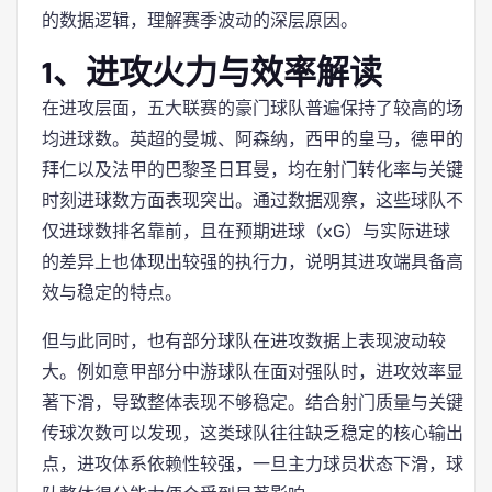
的数据逻辑，理解赛季波动的深层原因。
1、进攻火力与效率解读
在进攻层面，五大联赛的豪门球队普遍保持了较高的场
均进球数。英超的曼城、阿森纳，西甲的皇马，德甲的
拜仁以及法甲的巴黎圣日耳曼，均在射门转化率与关键
时刻进球数方面表现突出。通过数据观察，这些球队不
仅进球数排名靠前，且在预期进球（xG）与实际进球
的差异上也体现出较强的执行力，说明其进攻端具备高
效与稳定的特点。
但与此同时，也有部分球队在进攻数据上表现波动较
大。例如意甲部分中游球队在面对强队时，进攻效率显
著下滑，导致整体表现不够稳定。结合射门质量与关键
传球次数可以发现，这类球队往往缺乏稳定的核心输出
点，进攻体系依赖性较强，一旦主力球员状态下滑，球