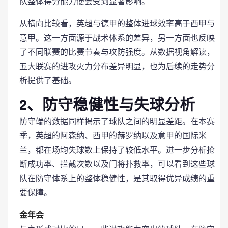
队整体得分能力便会受到显著影响。
从横向比较看，英超与德甲的整体进球效率高于西甲与
意甲。这一方面源于战术体系的差异，另一方面也反映
了不同联赛的比赛节奏与攻防强度。从数据视角解读，
五大联赛的进攻火力分布差异明显，也为后续的走势分
析提供了基础。
2、防守稳健性与失球分析
防守端的数据同样揭示了球队之间的明显差距。在本赛
季，英超的阿森纳、西甲的赫罗纳以及意甲的国际米
兰，都在场均失球数上保持了较低水平。进一步分析抢
断成功率、拦截次数以及门将扑救率，可以看到这些球
队在防守体系上的整体稳健性，是其取得优异成绩的重
要保障。
金年会