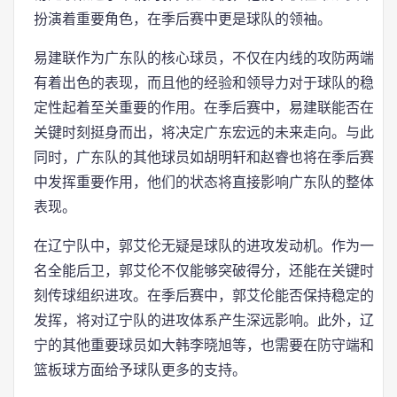
扮演着重要角色，在季后赛中更是球队的领袖。
易建联作为广东队的核心球员，不仅在内线的攻防两端
有着出色的表现，而且他的经验和领导力对于球队的稳
定性起着至关重要的作用。在季后赛中，易建联能否在
关键时刻挺身而出，将决定广东宏远的未来走向。与此
同时，广东队的其他球员如胡明轩和赵睿也将在季后赛
中发挥重要作用，他们的状态将直接影响广东队的整体
表现。
在辽宁队中，郭艾伦无疑是球队的进攻发动机。作为一
名全能后卫，郭艾伦不仅能够突破得分，还能在关键时
刻传球组织进攻。在季后赛中，郭艾伦能否保持稳定的
发挥，将对辽宁队的进攻体系产生深远影响。此外，辽
宁的其他重要球员如大韩李晓旭等，也需要在防守端和
篮板球方面给予球队更多的支持。