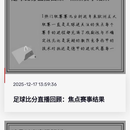
2025-12-17 13:59:36
足球比分直播回顾：焦点赛事结果