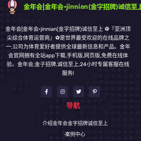
金年会|金年会·jinnian(金字招牌)诚信至上 ⚽️『亚洲顶
尖综合体育运营商』⚽️是世界最受欢迎的在线品牌之
一,公司为体育爱好者提供全球最新信息和产品。金年
会官网拥有全站app下载,手机版,网页版,免费在线体
验。金年会,金子招牌,诚信至上,24小时专属客服在线
服务!
导航
介绍金年会金字招牌诚信至上
案例中心