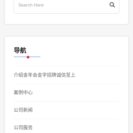
导航
介绍金年会金字招牌诚信至上
案例中心
公司新闻
公司服务