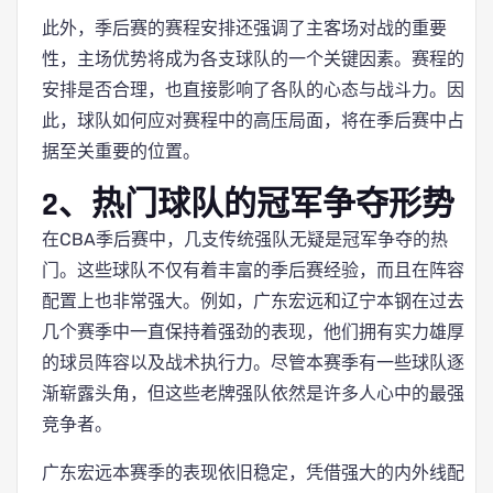
此外，季后赛的赛程安排还强调了主客场对战的重要
性，主场优势将成为各支球队的一个关键因素。赛程的
安排是否合理，也直接影响了各队的心态与战斗力。因
此，球队如何应对赛程中的高压局面，将在季后赛中占
据至关重要的位置。
2、热门球队的冠军争夺形势
在CBA季后赛中，几支传统强队无疑是冠军争夺的热
门。这些球队不仅有着丰富的季后赛经验，而且在阵容
配置上也非常强大。例如，广东宏远和辽宁本钢在过去
几个赛季中一直保持着强劲的表现，他们拥有实力雄厚
的球员阵容以及战术执行力。尽管本赛季有一些球队逐
渐崭露头角，但这些老牌强队依然是许多人心中的最强
竞争者。
广东宏远本赛季的表现依旧稳定，凭借强大的内外线配