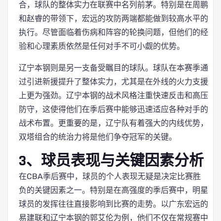
合，球队的整体实力在联赛中名列前茅。特别是在周鹏
和赵睿的带领下，宏远的攻防两端都能做到较高水平的
执行。尽管面临着伤病和阵容的轮换问题，但他们的经
验和心理素质依然是任何对手不可小觑的优势。
辽宁本钢则是另一支备受瞩目的球队。球队在本赛季通
过引进新援提升了整体实力，尤其是在外线的火力支援
上更为强劲。辽宁本钢的战术风格注重快速反击和高压
防守，这使得他们在季后赛中能够迅速适应各种对手的
战术布置。更重要的是，辽宁队有着强大的内线优势，
双塔组合的统治力将是他们争夺冠军的关键。
3、球员表现与关键因素分析
在CBA季后赛中，球员的个人表现无疑是决定比赛胜
负的关键因素之一。特别是在高强度的季后赛中，明星
球员的发挥往往直接影响到比赛的走势。以广东宏远的
易建联和辽宁本钢的郭艾伦为例，他们不仅在常规赛中