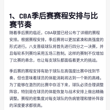
1、CBA季后赛赛程安排与比
赛节奏
随着季后赛的临近，CBA联盟已经公布了详细的赛程
安排。根据赛程安排，季后赛将以更加紧凑和高强度的
形式进行。八支晋级球队将首先进行四分之一决赛，并
且每轮系列赛均采用五场三胜制。这样的赛制不仅增加
了比赛的悬念，也让每支球队都面临着更大的挑战。
季后赛的赛程安排有助于球队在高强度比赛中找到节
奏，但也意味着球员的体能消耗将达到一个新的高峰。
为了能够在激烈的比赛中存活下来，球队必须合理调整
阵容，特别是在球员的体能恢复与战术安排上做出精确
调整。赛程的密集度对每支球队的伤病管理和替补阵容
的深度要求都很高。