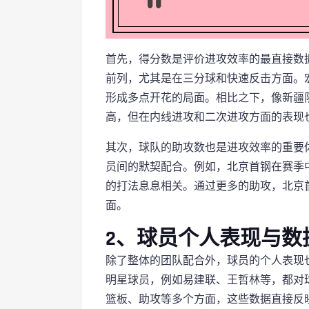
首先，得分数是评价进攻效率的最直接数
前列，尤其是在三分球和快速反击方面。
形成多点开花的局面。相比之下，像新疆
高，但在内线进攻和二次进攻方面的表现
其次，球队的助攻数也是进攻效率的重要
员间的默契配合。例如，北京首钢在赛季
的打法息息相关。通过更多的助攻，北京
面。
2、球员个人表现与数
除了整体的团队配合外，球员的个人表现
明星球员，例如易建联、王哲林等，都对
篮板、助攻等多个方面，这些数据直接反