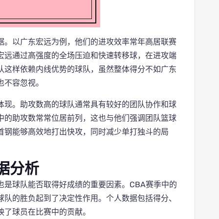
据。以广东宏远为例，他们的进攻效率常年高居联赛
宏远通过高强度的全场压迫和快速转移球，在进攻端
队这样依赖内线优势的球队，虽然整体得分不如广东
也不容忽视。
体现。助攻数高的球队通常具有较好的团队协作和球
中的助攻数常常位居前列，这也与他们强调团队篮球
首钢能够高效地打出快攻，同时减少单打独斗的局
据分析
也是球队能否取得好成绩的重要因素。CBA赛季中的
球队的胜负起到了决定性作用。个人数据包括得分、
映了球员在比赛中的贡献。