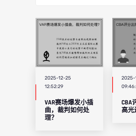
2025-12-25
2025-
12:52:29
09:46
VAR赛场爆发小插
CB
曲，裁判如何处
高光
理？