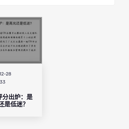
12-28
:33
A评分出炉：是
还是低迷？