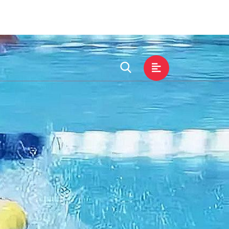
公司新闻
公司服务
联络金年会