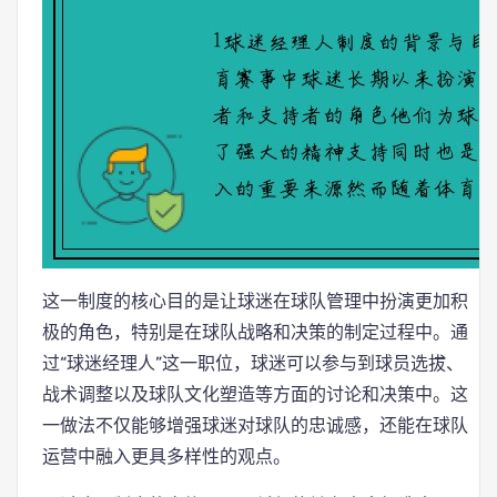
这一制度的核心目的是让球迷在球队管理中扮演更加积
极的角色，特别是在球队战略和决策的制定过程中。通
过“球迷经理人”这一职位，球迷可以参与到球员选拔、
战术调整以及球队文化塑造等方面的讨论和决策中。这
一做法不仅能够增强球迷对球队的忠诚感，还能在球队
运营中融入更具多样性的观点。