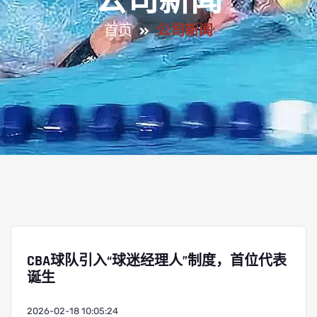
公司新闻
首页
公司新闻
CBA球队引入“球迷经理人”制度，首位代表
诞生
2026-02-18 10:05:24