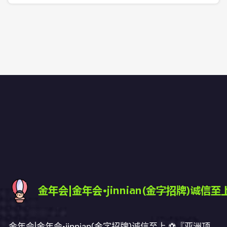
金年会|金年会·jinnian(金字招牌)诚信至上 ⚽️『亚洲顶