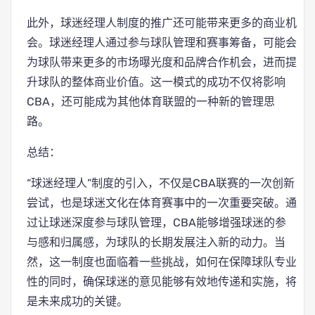
此外，球迷经理人制度的推广还可能带来更多的商业机
会。球迷经理人通过参与球队管理和赛事筹备，可能会
为球队带来更多的市场曝光度和品牌合作机会，进而提
升球队的整体商业价值。这一模式的成功不仅将影响
CBA，还可能成为其他体育联盟的一种新的管理思
路。
总结：
“球迷经理人”制度的引入，不仅是CBA联赛的一次创新
尝试，也是球迷文化在体育赛事中的一次重要突破。通
过让球迷深度参与球队管理，CBA能够增强球迷的参
与感和归属感，为球队的长期发展注入新的动力。当
然，这一制度也面临着一些挑战，如何在保障球队专业
性的同时，确保球迷的意见能够有效地传递和实施，将
是未来成功的关键。