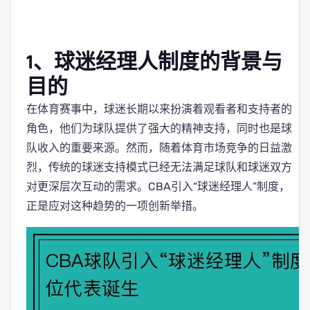
1、球迷经理人制度的背景与
目的
在体育赛事中，球迷长期以来扮演着观看者和支持者的
角色，他们为球队提供了强大的精神支持，同时也是球
队收入的重要来源。然而，随着体育市场竞争的日益激
烈，传统的球迷支持模式已经无法满足球队和球迷双方
对更深层次互动的需求。CBA引入“球迷经理人”制度，
正是应对这种趋势的一项创新举措。