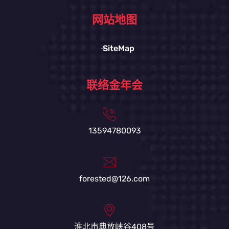
网站地图
SiteMap
联络金年会
13594780093
forested@126.com
淮北市典放峡谷408号