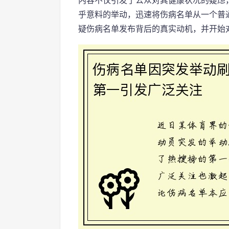
内容不仅引发了公众对其健康状况的疑虑
乎意料的举动，迅速将伤病名单从一个普
疑伤病名单发布背后的真实动机，并开始