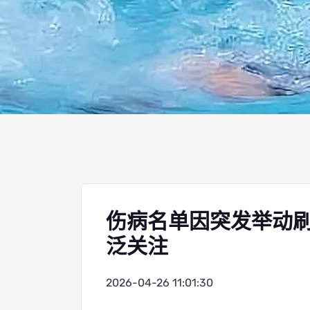
伤病名单因突发举动刷
泛关注
2026-04-26 11:01:30