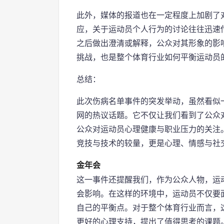
此外，媒体的报道也在一定程度上加剧了
应，关于运动员个人行为的讨论往往迅速
之后做出澄清或解释，公众对其形象的影
挑战，也是整个体育行业如何平衡运动员
总结：
此次伤病名单事件的突发举动，虽然看似
网的热议话题。它不仅让我们看到了公众
公众对运动员心理健康与职业压力的关注
竞技与技术的较量，更是心理、情感与社
金年会
这一事件还提醒我们，作为公众人物，运
会影响。在这样的环境中，运动员不仅要
自己的平衡点。对于整个体育行业而言，
更好的心理支持，提出了值得思考的课题