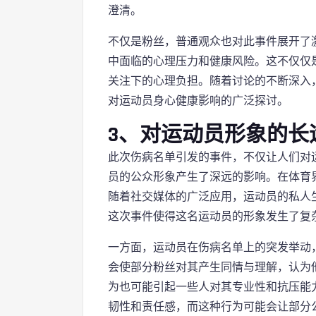
澄清。
不仅是粉丝，普通观众也对此事件展开了
中面临的心理压力和健康风险。这不仅仅
关注下的心理负担。随着讨论的不断深入
对运动员身心健康影响的广泛探讨。
3、对运动员形象的长
此次伤病名单引发的事件，不仅让人们对
员的公众形象产生了深远的影响。在体育
随着社交媒体的广泛应用，运动员的私人
这次事件使得这名运动员的形象发生了复
一方面，运动员在伤病名单上的突发举动
会使部分粉丝对其产生同情与理解，认为
为也可能引起一些人对其专业性和抗压能
韧性和责任感，而这种行为可能会让部分