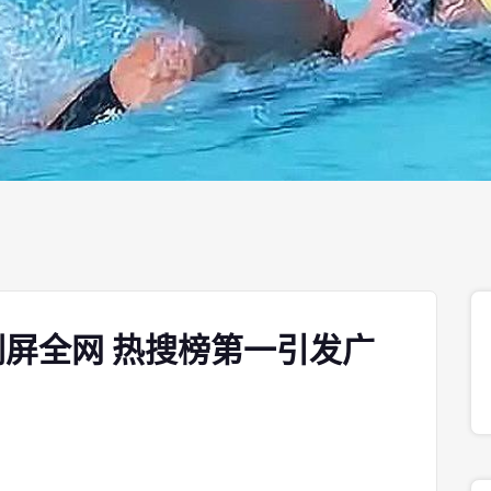
屏全网 热搜榜第一引发广