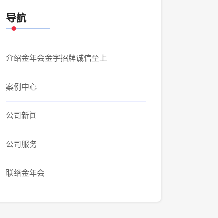
导航
介绍金年会金字招牌诚信至上
案例中心
公司新闻
公司服务
联络金年会