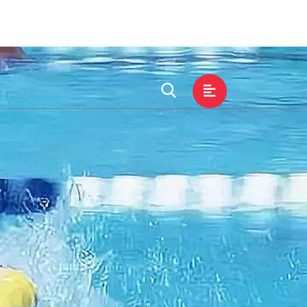
公司新闻
公司服务
联络金年会