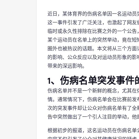
近日，某体育界的伤病名单因一名运动员
这一事件引发了广泛关注，也激起了网友
临时或永久性排除在比赛之外的一个公告
某个运动员在名单上的突然举动，竟在短
圈外也被热议的话题。本文将从三个方面
的影响、公众反应以及对运动员形象的影
带来的深远影响。
1、伤病名单突发事件
伤病名单并不是一个新鲜的概念，尤其在
情。通常情况下，伤病名单会在比赛前发
次的突发事件却让公众对伤病名单有了全
告中突然做出了一个引人注目的举动，他
根据初步的报道，这名运动员在伤病名单