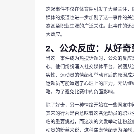
这起事件不仅在体育圈引发了大量关注，
媒体的报道也进一步加剧了这一事件的关
态甚至职业生涯的广泛关注。此事件的迅
大效应。
2、公众反应：从好奇
当这一事件成为热搜话题时，公众的反应
心。他们纷纷涌入社交媒体平台，试图从
实性、运动员的情绪和举动背后的原因成
运动员可能遭遇了心理上的压力，无法继
略，为了避免比赛中的负面影响。
除了好奇，另一种情绪开始在一些网友中
其来的行为是否意味着这名运动员的职业
临的重要挑战，而这次的突发举动让粉丝
动员的粉丝来说，这种焦虑情绪更为强烈