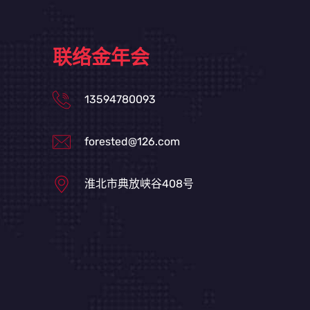
联络金年会
13594780093
forested@126.com
淮北市典放峡谷408号