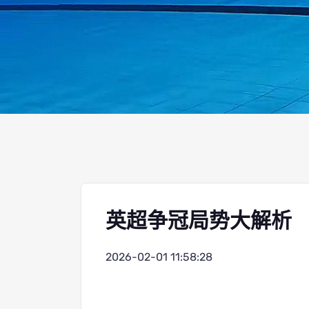
英超争冠局势大解析
2026-02-01 11:58:28