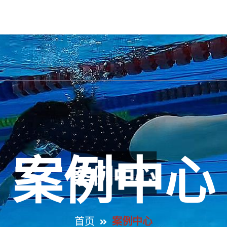
网站首页
介绍金年会金字招牌诚信至上
案例中心
案例中心
首页
案例中心