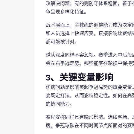
攻解决问题；有的则防守体系稳固，善于
争呈现多样化特征。
战术层面上，主教练的调整能力成为决定
和人员选择上快速应变，直接影响比赛结
都可能被针对。
球队深度同样不容忽视。赛季进入中后段
会左右争冠走势。那些能够在轮换中保持
3、关键变量影响
伤病问题是影响英超争冠局势的重要变量
变既定打法，从而影响稳定性。如何在高
的协同能力。
赛程安排同样具有隐形影响。连续客场、
度。争冠球队在不同时间节点所面对的赛