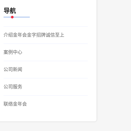
导航
介绍金年会金字招牌诚信至上
案例中心
公司新闻
公司服务
联络金年会