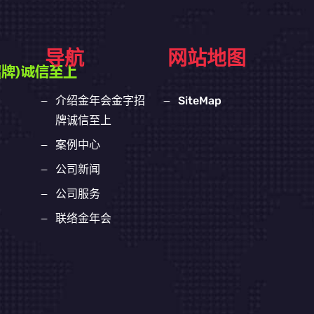
导航
网站地图
介绍金年会金字招
SiteMap
牌诚信至上
案例中心
公司新闻
公司服务
联络金年会