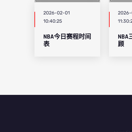
2026-02-01
2026-
10:40:25
11:30:
NBA今日赛程时间
NB
表
顾