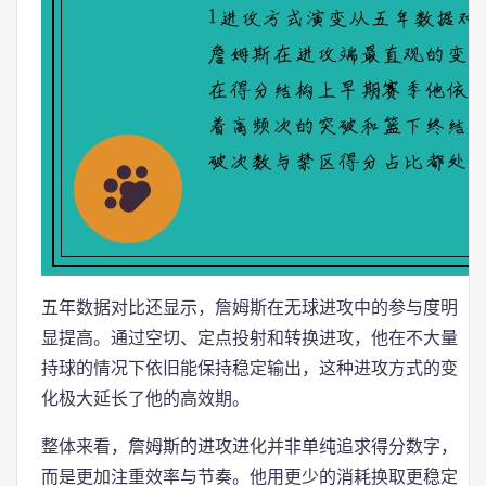
五年数据对比还显示，詹姆斯在无球进攻中的参与度明
显提高。通过空切、定点投射和转换进攻，他在不大量
持球的情况下依旧能保持稳定输出，这种进攻方式的变
化极大延长了他的高效期。
整体来看，詹姆斯的进攻进化并非单纯追求得分数字，
而是更加注重效率与节奏。他用更少的消耗换取更稳定