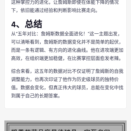
这种掌控力的进化，让詹姆斯即使在体能下降的情况
下，依旧能通过经验和判断影响比赛走向。
4、总结
从“五年对比：詹姆斯数据全面进化！”这一主题出发，
可以清晰看到，詹姆斯的数据变化并不是简单的起伏，
而是一条有逻辑、有方向的进化曲线。他在进攻端更加
高效，在组织端更加稳健，在比赛掌控层面愈发老辣。
综合来看，这五年的数据对比不仅证明了詹姆斯的自我
调整能力，也再次印证了他作为历史级球员的独特价
值。数据会变化，但真正伟大的球员，总能在变化中找
到属于自己的长期答案。