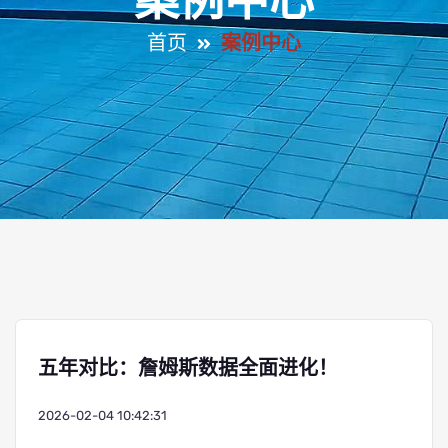
案例中心
首页
案例中心
五年对比：詹姆斯数据全面进化！
2026-02-04 10:42:31