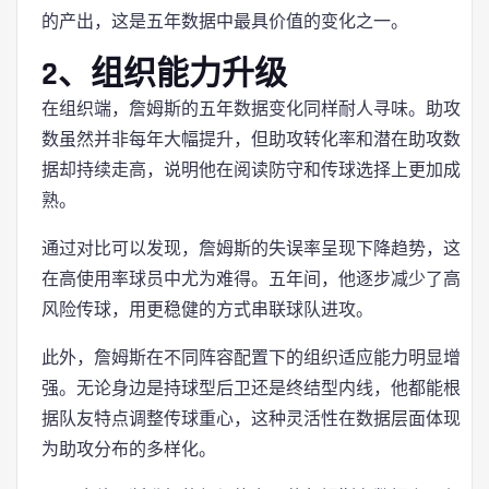
的产出，这是五年数据中最具价值的变化之一。
2、组织能力升级
在组织端，詹姆斯的五年数据变化同样耐人寻味。助攻
数虽然并非每年大幅提升，但助攻转化率和潜在助攻数
据却持续走高，说明他在阅读防守和传球选择上更加成
熟。
通过对比可以发现，詹姆斯的失误率呈现下降趋势，这
在高使用率球员中尤为难得。五年间，他逐步减少了高
风险传球，用更稳健的方式串联球队进攻。
此外，詹姆斯在不同阵容配置下的组织适应能力明显增
强。无论身边是持球型后卫还是终结型内线，他都能根
据队友特点调整传球重心，这种灵活性在数据层面体现
为助攻分布的多样化。