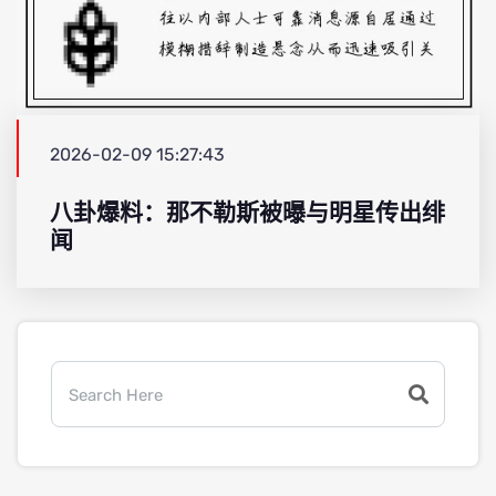
2026-02-09 15:27:43
八卦爆料：那不勒斯被曝与明星传出绯
闻