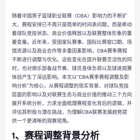
随着中国男子篮球职业联赛（CBA）影响力的不断扩
大，赛程安排已不再只是简单的时间表问题，而是牵动
着球队竞技状态、商业价值释放以及联赛整体形象的重
要变量。近年来，受国家队赛事、国际比赛窗口期、场
馆资源以及商业合作等多重因素影响，CBA赛季赛程
不断进行调整与优化。这些变化在提升联赛灵活性的同
时，也对俱乐部备战节奏、球员身体负荷以及球迷观赛
体验产生了深远影响。本文以“CBA赛季赛程调整及影
响分析”为核心，从赛程调整的现实背景、对球队竞技
层面的影响以及对联赛生态与商业价值的推动三个方向
展开系统分析，力求全面梳理赛程变化背后的逻辑，并
评估其积极与潜在挑战，为理解CBA联赛发展趋势提
供一个更清晰的观察视角。
1、赛程调整背景分析