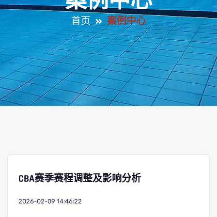
案例中心
首页
案例中心
CBA赛季赛程调整及影响分析
2026-02-09 14:46:22