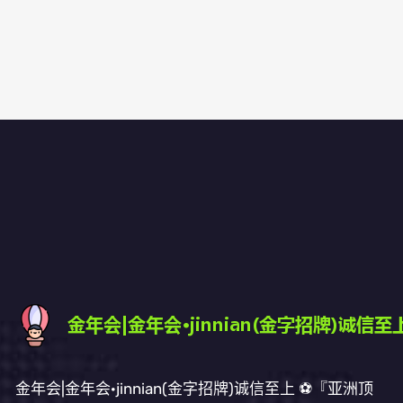
金年会|金年会·jinnian(金字招牌)诚信至上 ⚽️『亚洲顶