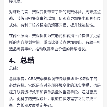
曝光度。
对球迷而言，赛程变化带来了新的观赛体验。周末焦点
战、节假日密集赛事的增加，使观赛更加集中和具有仪
式感，有利于培养稳定的观赛习惯，提升球迷黏性。
在商业层面，赛程优化为赞助商和转播平台提供了更清
晰的内容规划空间。重点比赛节点更加突出，有助于打
造品牌赛事IP，推动联赛商业价值的持续增长。
4、总结
总结：
总体来看，CBA赛季赛程调整是联赛职业化进程中的
必然选择。它既是应对外部环境变化的现实举措，也是
提升联赛运行效率和竞争质量的重要手段。通过更灵
活、更科学的赛程设计，联盟在多方需求之间寻找平
衡，为长期发展奠定基础。