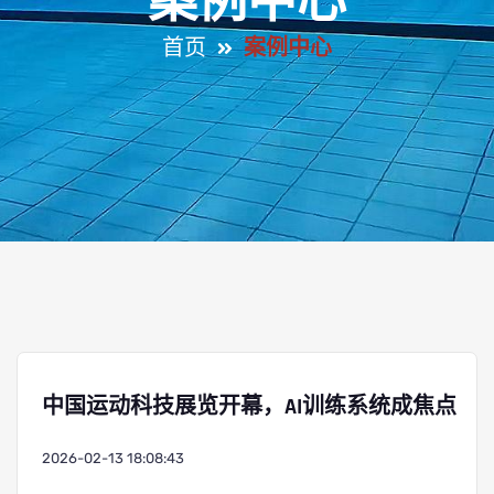
案例中心
首页
案例中心
中国运动科技展览开幕，AI训练系统成焦点
2026-02-13 18:08:43