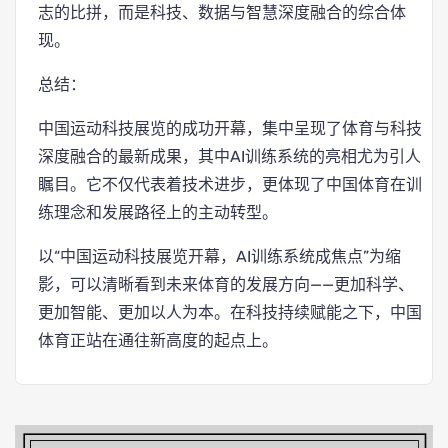
志的比拼，而是科技、数据与智慧深度融合的综合体
现。
总结：
中国运动科技展览的成功开幕，集中呈现了体育与科技
深度融合的最新成果，其中AI训练系统的亮相尤为引人
瞩目。它不仅代表着技术进步，更体现了中国体育在训
练理念和发展路径上的主动转型。
以“中国运动科技展览开幕，AI训练系统成焦点”为缩
影，可以清晰看到未来体育的发展方向——更加科学、
更加智能、更加以人为本。在科技持续赋能之下，中国
体育正站在通往新高度的起点上。