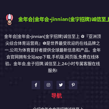
金年会|金年会·jinnian(金字招牌)诚信至上 ⚽️『亚洲顶
尖综合体育运营商』⚽️是世界最受欢迎的在线品牌之
一,公司为体育爱好者提供全球最新信息和产品。金年
会官网拥有全站app下载,手机版,网页版,免费在线体
验。金年会,金子招牌,诚信至上,24小时专属客服在线
服务!
导航