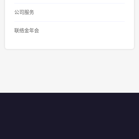
公司服务
联络金年会