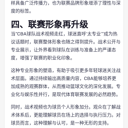
样具备广泛传播力，也为联赛品牌形象增添了理性与深
度的标签。
四、联赛形象再升级
当“CBA球队战术视频走红，球迷直呼‘太专业’”成为热
议话题时，联赛整体形象也随之得到提升。战术公开与
专业展示，让外界看到球队在训练与准备上的严谨态
度，增强了联赛的职业化印象。
这种专业形象的塑造，有助于吸引更多年轻球迷关注战
术层面。通过持续输出高质量内容，CBA能够培养更
加成熟的观赛群体，从而推动篮球文化的深化发展。专
业化与娱乐性并行，是现代体育联赛发展的必然趋势。
同时，战术视频也为球员个人形象加分。观众在了解战
术体系后，更能理解球员在场上的选择与执行压力。对
球员而言，这种理解与认可，是一种无形的支持。