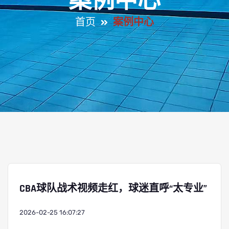
案例中心
首页
案例中心
CBA球队战术视频走红，球迷直呼“太专业”
2026-02-25 16:07:27