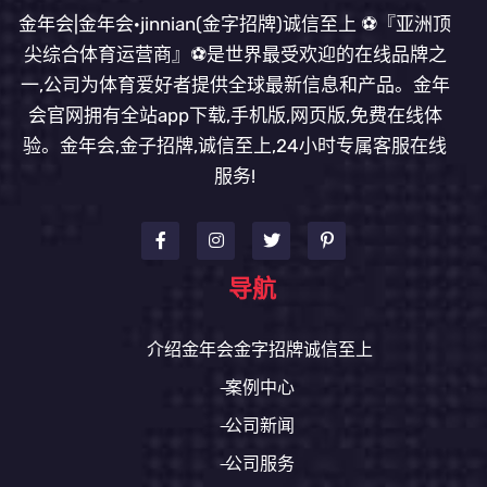
金年会|金年会·jinnian(金字招牌)诚信至上 ⚽️『亚洲顶
尖综合体育运营商』⚽️是世界最受欢迎的在线品牌之
一,公司为体育爱好者提供全球最新信息和产品。金年
会官网拥有全站app下载,手机版,网页版,免费在线体
验。金年会,金子招牌,诚信至上,24小时专属客服在线
服务!
导航
介绍金年会金字招牌诚信至上
案例中心
公司新闻
公司服务