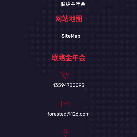
联络金年会
网站地图
SiteMap
联络金年会
13594780093
forested@126.com