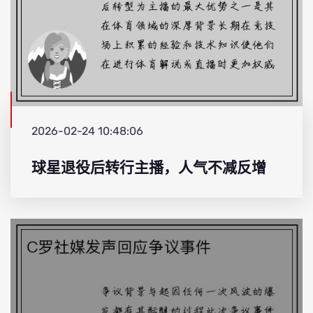
2026-02-24 10:48:06
球星退役后转行主播，人气不减反增