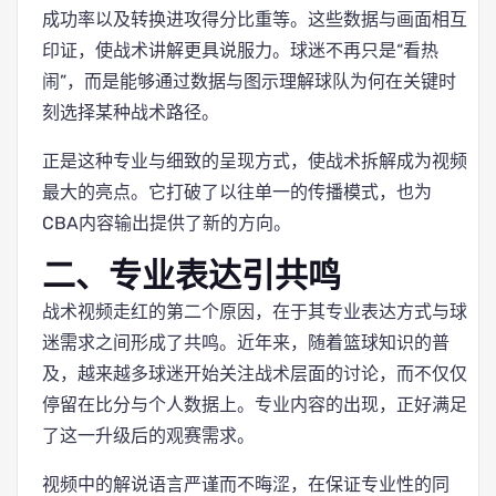
成功率以及转换进攻得分比重等。这些数据与画面相互
印证，使战术讲解更具说服力。球迷不再只是“看热
闹”，而是能够通过数据与图示理解球队为何在关键时
刻选择某种战术路径。
正是这种专业与细致的呈现方式，使战术拆解成为视频
最大的亮点。它打破了以往单一的传播模式，也为
CBA内容输出提供了新的方向。
二、专业表达引共鸣
战术视频走红的第二个原因，在于其专业表达方式与球
迷需求之间形成了共鸣。近年来，随着篮球知识的普
及，越来越多球迷开始关注战术层面的讨论，而不仅仅
停留在比分与个人数据上。专业内容的出现，正好满足
了这一升级后的观赛需求。
视频中的解说语言严谨而不晦涩，在保证专业性的同