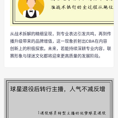
从战术拆解的精细呈现，到专业表达引发共鸣，再到传
播升级带来的品牌增值，这一现象折射出CBA在内容
创新上的积极探索。未来，若能持续深耕专业内容，联
赛形象与球迷文化都将迎来更高质量的发展阶段。