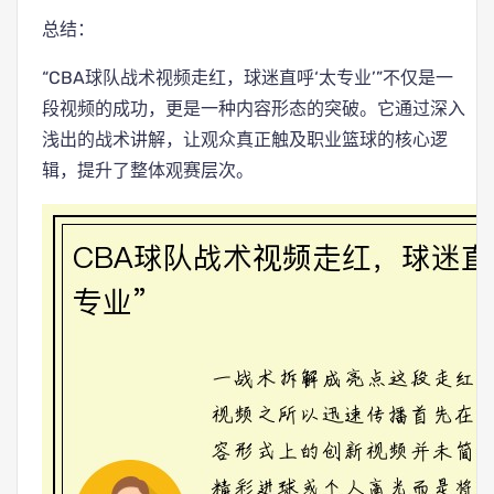
总结：
“CBA球队战术视频走红，球迷直呼‘太专业’”不仅是一
段视频的成功，更是一种内容形态的突破。它通过深入
浅出的战术讲解，让观众真正触及职业篮球的核心逻
辑，提升了整体观赛层次。