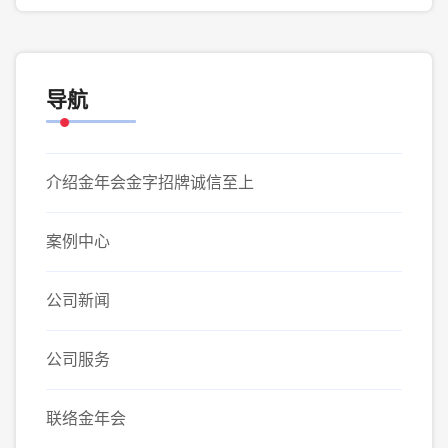
导航
介绍金年会金字招牌诚信至上
案例中心
公司新闻
公司服务
联络金年会