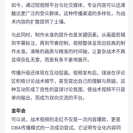
如今，通过短视频平台与社交媒体，专业内容可以迅速
触达更广泛的受众群体。这种传播渠道的多样化，为战
术内容的扩散提供了土壤。
与此同时，制作水准的提升也是关键因素。从画面剪辑
到字幕标注，再到节奏控制，视频整体呈现出较高的制
作水准。清晰的画质与精准的时间轴，让复杂战术不再
显得杂乱无章，而是有条不紊地展开。
传播升级还体现在互动层面。视频发布后，球迷在评论
区积极讨论战术细节，甚至提出自己的理解与质疑。这
种互动形成了良性的篮球讨论氛围，使战术视频不只是
单向输出，而成为双向交流的平台。
金年会
可以说，战术视频的走红不仅是一次内容爆款，更是
CBA传播模式的一次成功尝试。它证明专业化内容同