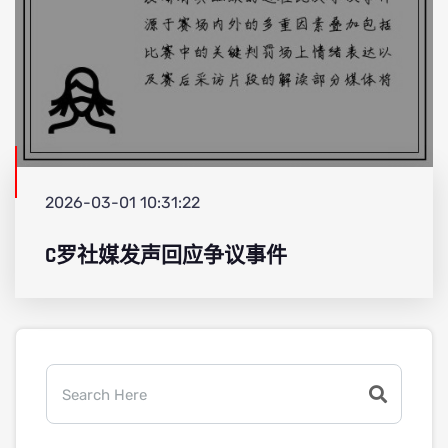
2026-03-01 10:31:22
C罗社媒发声回应争议事件