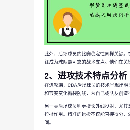
此外，后场球员的比赛稳定性同样关键。
往成为球队最可靠的战术支点。他们在关
2、进攻技术特点分析
在进攻端，CBA后场球员的技术呈现出
和节奏变化撕裂防线，为自己或队友创造
另一类后场球员则更擅长外线投射，尤其
拉扯作用。精准的远投不仅能直接得分，
间。