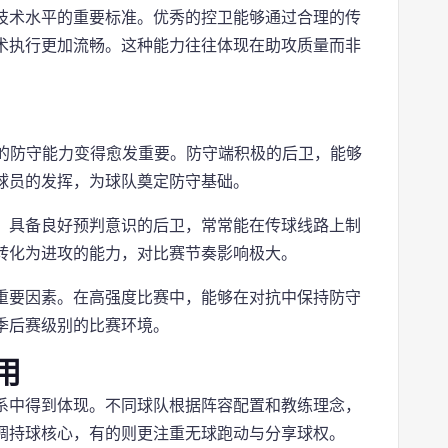
技术水平的重要标准。优秀的控卫能够通过合理的传
术执行更加流畅。这种能力往往体现在助攻质量而非
员的防守能力变得愈发重要。防守端积极的后卫，能够
球员的发挥，为球队奠定防守基础。
。具备良好预判意识的后卫，常常能在传球线路上制
转化为进攻的能力，对比赛节奏影响极大。
重要因素。在高强度比赛中，能够在对抗中保持防守
季后赛级别的比赛环境。
用
系中得到体现。不同球队根据阵容配置和教练理念，
调持球核心，有的则更注重无球跑动与分享球权。