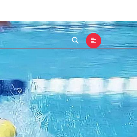
公司新闻
公司服务
联络金年会