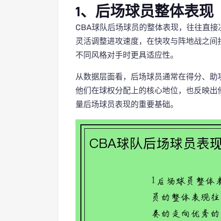
1、后场球员整体表现
CBA球队后场球员的整体表现，往往直
灵活调整进攻速度，在快攻与阵地战之间
不同风格对手时更具适应性。
从数据层面看，后场球员通常在得分、助
他们在球权分配上的核心地位，也反映出
量后场球员表现的重要基础。