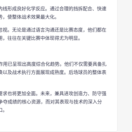
内线形成良好化学反应。通过合理的挡拆配合、快速
势，使整体战术效果最大化。
忽视。无论是通过语言沟通还是比赛态度，他们都在
用，往往在关键比赛中体现得尤为明显。
的作用已呈现出高度综合化趋势。他们不仅需要具备扎
换以及战术执行方面展现成熟度。后场球员的整体表
要求也将更加全面。未来，兼具进攻创造力、防守强
队争夺成绩的核心资源，而对其表现与技术的深入分
口。