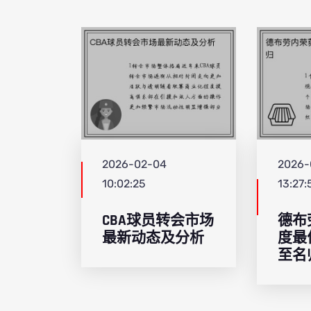
2026-02-04
2026-
10:02:25
13:27:
CBA球员转会市场
德布
最新动态及分析
度最
至名