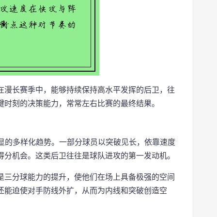
在漫长赛季中，能够持续保持高水平发挥的后卫，往
键时刻的决策能力，常常左右比赛的最终结果。
明显的多样化趋势。一部分球员以突破见长，依靠速度
得分机会。这类后卫往往是球队进攻的第一发动机。
是三分球能力的提升，使他们在场上具备极强的空间
还能迫使对手防线外扩，从而为内线和突破创造空