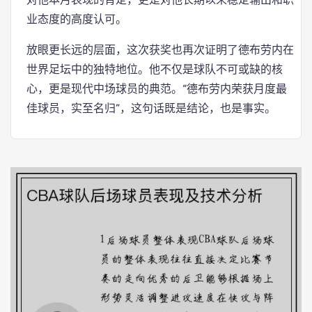
业态度的高度认可。
放眼更长远的层面，这次获奖也再次证明了德布劳内在
世界足坛中的独特地位。他不仅是球队不可或缺的核
心，更是现代中场球员的典范。“德布劳内荣获月度最
佳球员，实至名归”，这句话既是结论，也是事实。