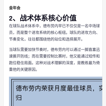
金年会
2、战术体系核心价值
在球队战术体系中，德布劳内早已不仅仅是一名中场球
员，而是整个进攻系统的核心枢纽。球队的进攻方向、
节奏变化，往往都围绕他的站位和选择展开。
当球队需要加快节奏时，德布劳内可以通过一脚直塞迅
速撕开防线；而在需要控制比赛时，他又能通过短传和
跑位稳住局面。这种对战术理解的深度，是教练最为倚
重他的关键原因。