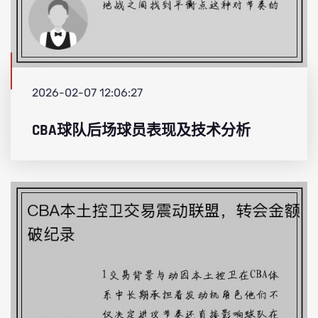
2026-02-07 12:06:27
CBA球队后场球员表现及技术分析