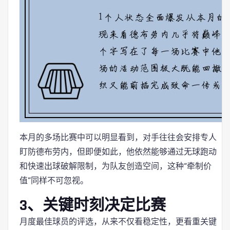
本月的多场比赛中可以明显看到，对手往往会安排专人
盯防德布劳内，但即便如此，他依然能够通过无球跑动
和快速出球破解限制，为队友创造空间，这种“牵制价
值”同样不可忽视。
3、关键时刻决定比赛
月度最佳球员的评选，从来不仅看稳定性，更看重关键